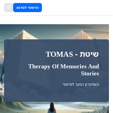
הרשמי לסדנא
שיטת - TOMAS
Therapy Of Memories And
Stories
כשזיכרון הופך לסיפור